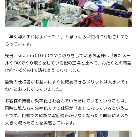
「早く導入すればよかった！」と思うくらい便利に利用させても
らっています。
先日、sitateru CLOUDでやり取りをしているお客様は『まだメー
ルやFAXでやり取りをしている他の工場と比べて、おたくとの電話
は約4～5分の1で済むようになりました。
最新の仕様書がお互いにすぐに確認できるメリットは大きいです
ね』とおっしゃっていました。
お客様の業務が効率化され喜んでいただけているということは、
同時に私たちも効率化できて仕事が「楽」になっているというこ
とです。口頭での確認や電話連絡が少なくなったと同時にミスも
大きく減ったことを実感しています。