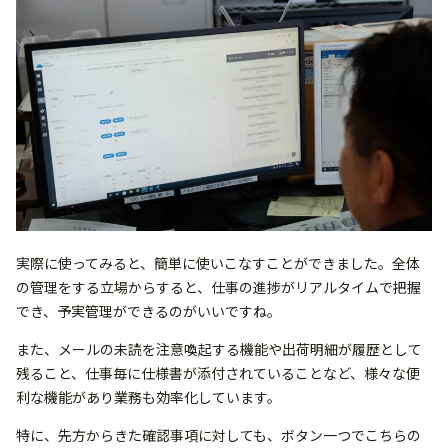
実際に使ってみると、簡単に使いこなすことができました。全体
の管理をする立場からすると、仕事の進捗がリアルタイムで把握
でき、予実管理ができるのがいいですね。
また、メールの未読を注意喚起する機能や出荷明細が履歴として
残ること、仕事毎に仕様書が添付されていることなど、様々な便
利な機能があり業務も効率化しています。
特に、先方からきた確認事項に対しても、ボタン一つでこちらの