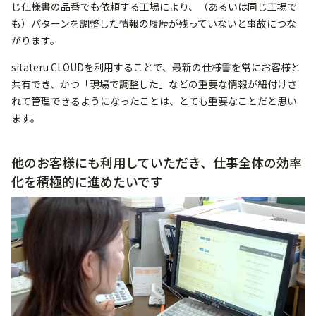
じ仕様書の品番でも依頼する工場により、（あるいは同じ工場で
も）パターンを調整した情報の履歴が残っていないと事故につな
がります。
sitateru CLOUDを利用することで、最新の仕様書を常にお客様と
共有でき、かつ「現場で調整した」などの重要な情報が紐付けさ
れて管理できるようになったことは、とても重要なことだと思い
ます。
他のお客様にも利用していただき、仕事全体の効率
化を積極的に進めたいです