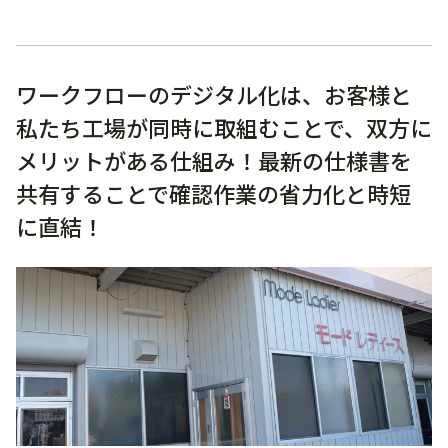
ワークフローのデジタル化は、お客様と
私たち工場が同時に取組むことで、双方に
メリットがある仕組み！最新の仕様書を
共有することで確認作業の省力化と時短
に直結！