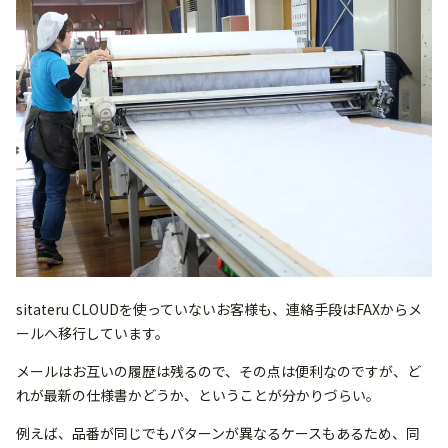
sitateru CLOUDを使っていないお客様も、連絡手段はFAXからメ
ールへ移行しています。
メールはお互いの履歴は残るので、その点は便利なのですが、ど
れが最新の仕様書かどうか、ということが分かりづらい。
例えば、品番が同じでもパターンが異なるケースもあるため、同