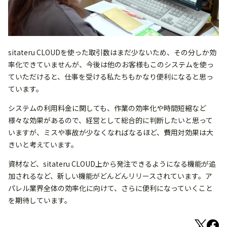
sitateru CLOUDを使った取引数はまだ少ないため、その分しか効
率化できていませんが、今後は他のお客様もこのシステムを使っ
ていただけると、仕事を受ける私たちもかなり便利になると思っ
ています。
システムの利用料金に関しても、作業の効率化や時間短縮など
様々な効果があるので、経営として総合的に判断したいと思って
いますが、ミスや事故が少なくなればなるほど、費用対効果は大
きいと考えています。
資材など、sitateru CLOUD上から発注できるようになる機能が追
加されるなど、新しい機能がどんどんリリースされています。ア
パレル業界全体の効率化に向けて、さらに便利になっていくこと
を期待しています。