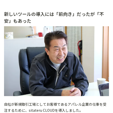
新しいツールの導入には「前向き」だったが「不
安」もあった
自社が新規取引工場としてお客様であるアパレル企業の仕事を受
注するために、sitateru CLOUDを導入しました。