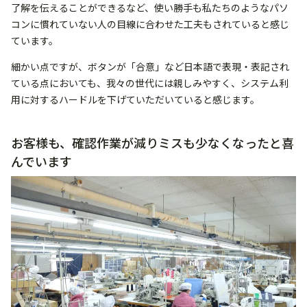
了解を伝えることができるなど、使い勝手も私たちのようなパソ
コンに慣れていない人の目線に合わせた工夫もされていると感じ
ています。
細かい点ですが、ボタンが「合意」など日本語で表現・表記され
ている点においても、我々の世代には親しみやすく、システム利
用に対するハードルを下げていただいていると感じます。
お客様も、確認作業が減りミスも少なくなったと喜
んでいます