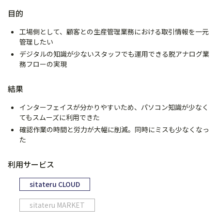
目的
工場側として、顧客との生産管理業務における取引情報を一元
管理したい
デジタルの知識が少ないスタッフでも運用できる脱アナログ業
務フローの実現
結果
インターフェイスが分かりやすいため、パソコン知識が少なく
てもスムーズに利用できた
確認作業の時間と労力が大幅に削減。同時にミスも少なくなっ
た
利用サービス
sitateru CLOUD
sitateru MARKET