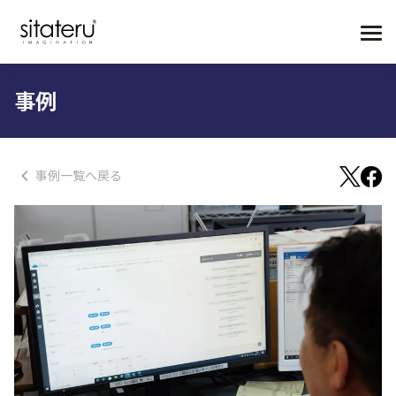
事例
事例一覧へ戻る