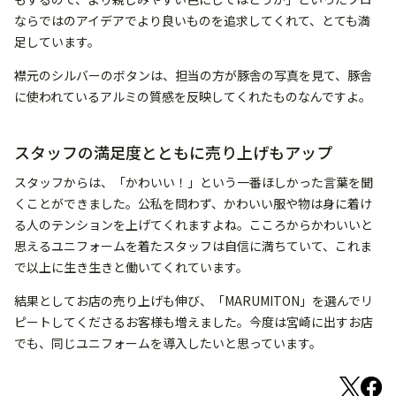
ならではのアイデアでより良いものを追求してくれて、とても満
足しています。
襟元のシルバーのボタンは、担当の方が豚舎の写真を見て、豚舎
に使われているアルミの質感を反映してくれたものなんですよ。
スタッフの満足度とともに売り上げもアップ
スタッフからは、「かわいい！」という一番ほしかった言葉を聞
くことができました。公私を問わず、かわいい服や物は身に着け
る人のテンションを上げてくれますよね。こころからかわいいと
思えるユニフォームを着たスタッフは自信に満ちていて、これま
で以上に生き生きと働いてくれています。
結果としてお店の売り上げも伸び、「MARUMITON」を選んでリ
ピートしてくださるお客様も増えました。今度は宮崎に出すお店
でも、同じユニフォームを導入したいと思っています。