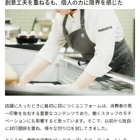
創意工夫を重ねるも、個人の力に限界を感じた
店舗に入ったときに最初に目につくユニフォームは、消費者の第
一印象を左右する重要なコンテンツであり、働くスタッフのモチ
ベーションにも影響すると思っています。そこで、以前から独自
に試行錯誤を重ね、様々な切り口を試してきました。