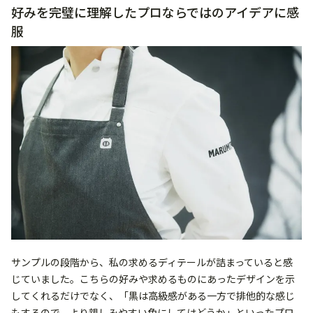
好みを完璧に理解したプロならではのアイデアに感
服
サンプルの段階から、私の求めるディテールが詰まっていると感
じていました。こちらの好みや求めるものにあったデザインを示
してくれるだけでなく、「黒は高級感がある一方で排他的な感じ
もするので、より親しみやすい色にしてはどうか」といったプロ