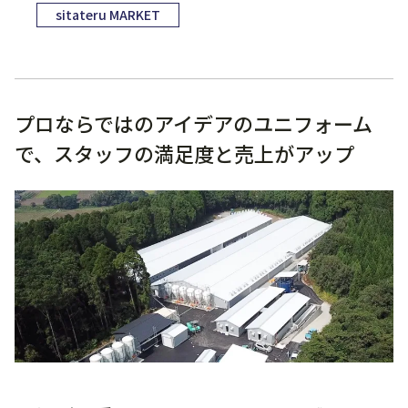
sitateru MARKET
プロならではのアイデアのユニフォーム
で、スタッフの満足度と売上がアップ