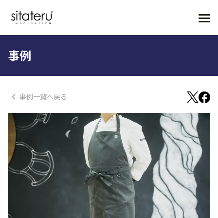
事例
事例一覧へ戻る