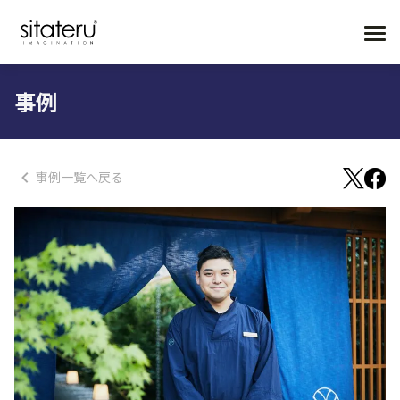
事例
事例一覧へ戻る