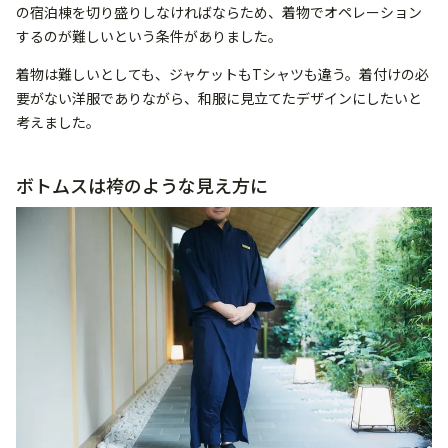
の宿泊棟を切り盛りしなければならため、着物でオペレーション
するのが難しいという条件がありました。
着物は難しいとしても、ジャケットもTシャツも違う。着付けの必
要がない洋服でありながら、和服に見立てたデザインにしたいと
考えました。
ボトムスは袴のような見え方に