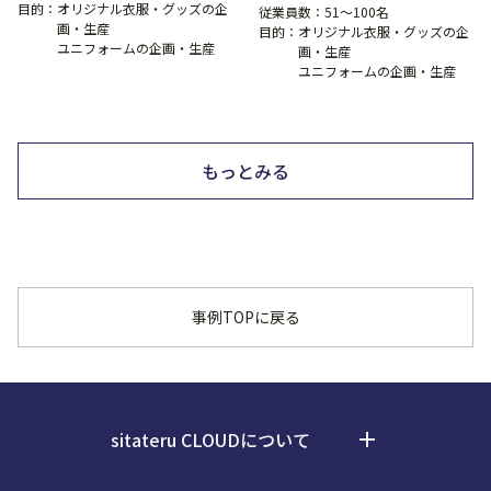
目的：
オリジナル衣服・グッズの企
従業員数：
51〜100名
画・生産
目的：
オリジナル衣服・グッズの企
ユニフォームの企画・生産
画・生産
ユニフォームの企画・生産
もっとみる
事例TOPに戻る
sitateru CLOUDについて
add
料金