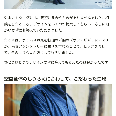
従来のカタログには、要望に見合うものがありませんでした。相
談をしたところ、デザインをいくつか提案してもらい、さらに細
かい要望にも答えていただきました。
たとえば、ボトムスは最初普通の洋服のズボンの形だったのです
が、前後アシンメトリーに生地を重ねることで、ヒップを隠し
て、袴のような見え方にしてもらいました。
ひとつひとつのデザイン要望に答えてもらえたのは良かったです。
空間全体のしつらえに合わせて、こだわった生地