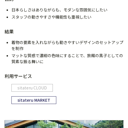
日本らしさはありながらも、モダンな雰囲気にしたい
スタッフの動きやすさや機能性も重視したい
結果
着物の要素を入れながらも動きやすいデザインのセットアップ
を制作
マットな質感で濃紺の色味にすることで、旅館の黒子としての
質素な振る舞いに
利用サービス
sitateru CLOUD
sitateru MARKET