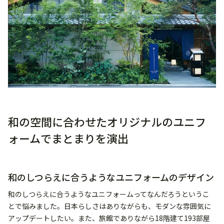
和の空間に合わせたオリジナルのユニフ
ォームでまとまりを演出
和のしつらえに合うようなユニフォームのデザイン
和のしつらえに合うようなユニフォームってなんだろうというこ
とで悩みました。日本らしさはありながらも、モダンな雰囲気に
アップデートしたい。また、旅館でありながら18階建て193部屋