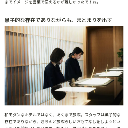
までイメージを言葉で伝えるかが難しかったですね。
黒子的な存在でありながらも、まとまりを出す
和モダンなホテルではなく、あくまで旅館。スタッフは黒子的な
存在でありながら、きちんと旅館らしいおもてなしをしようとい