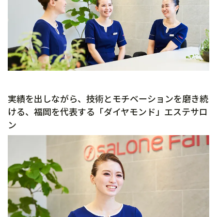
実績を出しながら、技術とモチベーションを磨き続
ける、福岡を代表する「ダイヤモンド」エステサロ
ン