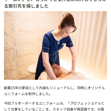
る取引先を探しました
創業15年の節目として内装もリニューアルし、同時にオリジナル
ユニフォームを制作しました。
今回フルオーダーするユニフォームは、「プロフェッショナルと
して仕事をしていること」を、スタッフ自身が再認識でき、お客