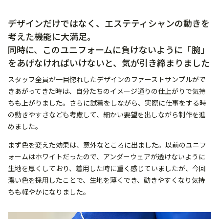
デザインだけではなく、エステティシャンの動きを
考えた機能に大満足。
同時に、このユニフォームに負けないように「腕」
をあげなければいけないと、気が引き締まりました
スタッフ全員が一目惚れしたデザインのファーストサンプルがで
きあがってきた時は、自分たちのイメージ通りの仕上がりで気持
ちも上がりました。さらに試着をしながら、実際に仕事をする時
の動きやすさなども考慮して、細かい要望を出しながら制作を進
めました。
まず色を変えた効果は、意外なところに出ました。以前のユニフ
ォームはホワイトだったので、アンダーウェアが透けないように
生地を厚くしており、着用した時に重く感じていましたが、今回
濃い色を採用したことで、生地を薄くでき、動きやすくなり気持
ちも軽やかになりました。