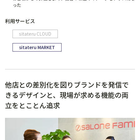
った
利用サービス
sitateru CLOUD
sitateru MARKET
他店との差別化を図りブランドを発信で
きるデザインと、現場が求める機能の両
立をとことん追求