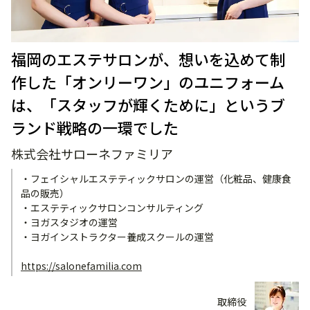
福岡のエステサロンが、想いを込めて制
作した「オンリーワン」のユニフォーム
は、「スタッフが輝くために」というブ
ランド戦略の一環でした
株式会社サローネファミリア
・フェイシャルエステティックサロンの運営（化粧品、健康食
品の販売）
・エステティックサロンコンサルティング
・ヨガスタジオの運営
・ヨガインストラクター養成スクールの運営
https://salonefamilia.com
取締役