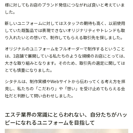
様に対してもお店のブランド発信につながれば良いと考えていま
した。
新しいユニフォームに対してはスタッフの期待も高く、以前使用
していた既製品では表現できないオリジナリティやトレンドも取
り入れたいとの想いで、制作してもらえる取引先を探しました。
オリジナルのユニフォームをフルオーダーで制作するということ
は、1店舗で展開している私たちのような規模のお店にとっては、
大きな取り組みとなります。そのため、取引先の選定に関しては
とても慎重になりました。
シタテルは、制作実績やWebサイトから伝わってくる考え方を拝
見し、私たちの「こだわり」や「想い」を受け止めてもらえる会
社だと判断して問い合わせしました。
エステ業界の常識にとらわれない、自分たちがハッ
ピーになれるユニフォームを目指して