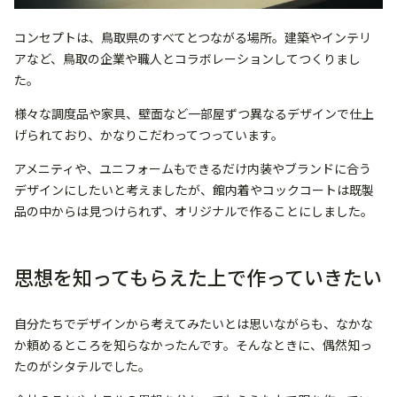
コンセプトは、鳥取県のすべてとつながる場所。建築やインテリ
アなど、鳥取の企業や職人とコラボレーションしてつくりまし
た。
様々な調度品や家具、壁面など一部屋ずつ異なるデザインで仕上
げられており、かなりこだわってつっています。
アメニティや、ユニフォームもできるだけ内装やブランドに合う
デザインにしたいと考えましたが、館内着やコックコートは既製
品の中からは見つけられず、オリジナルで作ることにしました。
思想を知ってもらえた上で作っていきたい
自分たちでデザインから考えてみたいとは思いながらも、なかな
か頼めるところを知らなかったんです。そんなときに、偶然知っ
たのがシタテルでした。