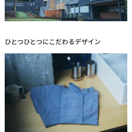
ひとつひとつにこだわるデザイン