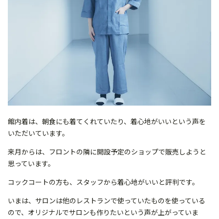
館内着は、朝食にも着てくれていたり、着心地がいいという声を
いただいています。
来月からは、フロントの隣に開設予定のショップで販売しようと
思っています。
コックコートの方も、スタッフから着心地がいいと評判です。
いまは、サロンは他のレストランで使っていたものを使っている
ので、オリジナルでサロンも作りたいという声が上がっていま