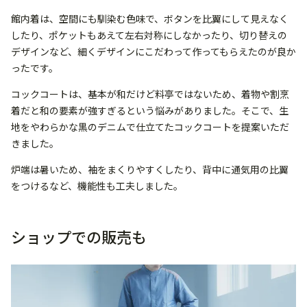
館内着は、空間にも馴染む色味で、ボタンを比翼にして見えなく
したり、ポケットもあえて左右対称にしなかったり、切り替えの
デザインなど、細くデザインにこだわって作ってもらえたのが良か
ったです。
コックコートは、基本が和だけど料亭ではないため、着物や割烹
着だと和の要素が強すぎるという悩みがありました。そこで、生
地をやわらかな黒のデニムで仕立てたコックコートを提案いただ
きました。
炉端は暑いため、袖をまくりやすくしたり、背中に通気用の比翼
をつけるなど、機能性も工夫しました。
ショップでの販売も