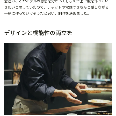
会社のことやホテルの思想を分かってもらえた上で服を作ってい
きたいと思っていたので、チャットや電話できちんと話しながら
一緒に作っていけそうだと思い、制作を決めました。
デザインと機能性の両立を