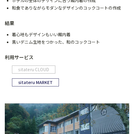
ホテルの全体のデザインに合う館内着の作成
和食でありながらモダンなデザインのコックコートの作成
結果
着心地もデザインもいい館内着
黒いデニム生地をつかった、和のコックコート
利用サービス
sitateru CLOUD
sitateru MARKET