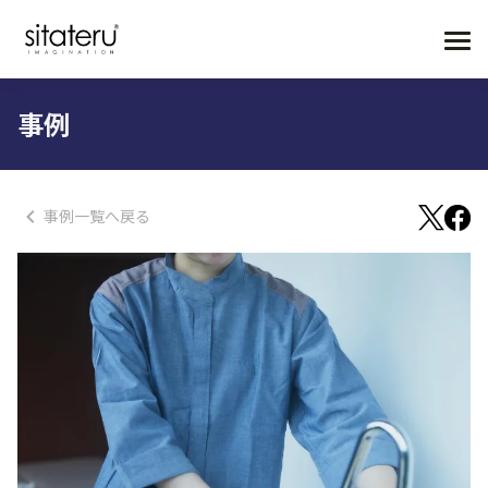
事例
事例一覧へ戻る