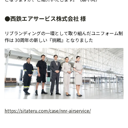
●西鉄エアサービス株式会社 様
リブランディングの一環として取り組んだユニフォーム制
作は 30周年の新しい『挑戦』となりました
https://sitateru.com/case/nnr-airservice/