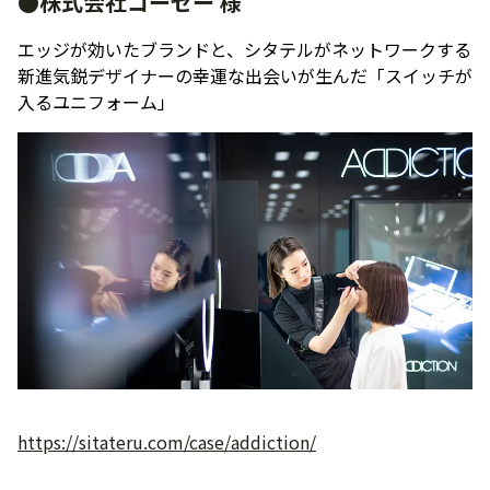
●株式会社コーセー 様
エッジが効いたブランドと、シタテルがネットワークする
新進気鋭デザイナーの幸運な出会いが生んだ「スイッチが
入るユニフォーム」
https://sitateru.com/case/addiction/