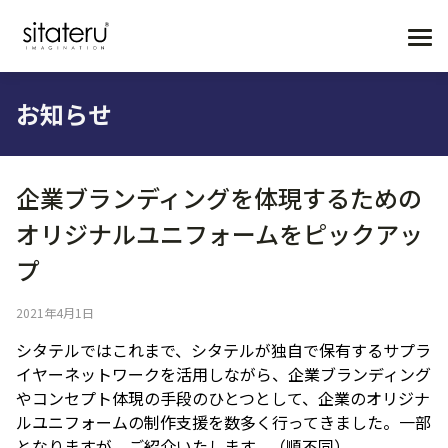
お知らせ
企業ブランディングを体現するための
オリジナルユニフォームをピックアッ
プ
2021年4月1日
シタテルではこれまで、シタテルが独自で保有するサプラ
イヤーネットワークを活用しながら、企業ブランディング
やコンセプト体現の手段のひとつとして、企業のオリジナ
ルユニフォームの制作支援を数多く行ってきました。一部
となりますが、ご紹介いたします。（順不同）