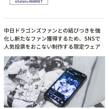
sitateru MARKET
中日ドラゴンズファンとの結びつきを強
化し新たなファン獲得するため、SNSで
人気投票をおこない制作する限定ウェア