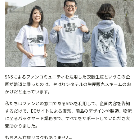
SNSによるファンコミュニティを活用した衣服生産というこの企
画が軌道に乗ったのは、やはりシタテルの生産販売スキームのお
かげだと思っています。
私たちはファンとの窓口であるSNSを利用して、企画内容を告知
するだけで、ECサイトによる販売、商品のデザインや製造、物流
に至るバックヤード業務まで、すべてをサポートしていただき大
変助かりました。
もちろん在庫リスクもありません。