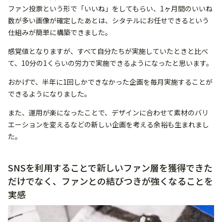
ファン投票という形で「いいね」をしてもらい、1ヶ月間のいいね
数が多い画像が確定したあとは、シタテルにお任せできるという
仕組みが簡単に構築できました。
感覚値となりますが、すべて自分たちが実施していたときと比べ
て、10分の1くらいの労力で実施できるようになったと思います。
おかげで、半年に1回しかできなかった企画を毎月実施することが
できるようになりました。
また、運用が楽になったことで、デザインに合わせて素材のバリ
エーションを変えるなどの新しい企画を考える余裕も生まれまし
た。
SNSを利用することで新しいファン層を獲得できた
だけでなく、ファンとの結びつきが強くなることを
実感