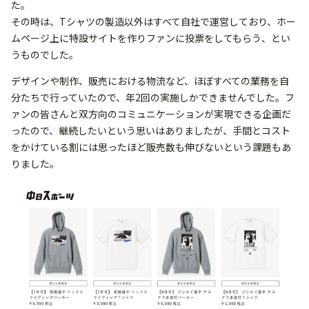
た。
その時は、Tシャツの製造以外はすべて自社で運営しており、ホー
ムページ上に特設サイトを作りファンに投票をしてもらう、とい
うものでした。
デザインや制作、販売における物流など、ほぼすべての業務を自
分たちで行っていたので、年2回の実施しかできませんでした。フ
ァンの皆さんと双方向のコミュニケーションが実現できる企画だ
ったので、継続したいという思いはありましたが、手間とコスト
をかけている割には思ったほど販売数も伸びないという課題もあ
りました。