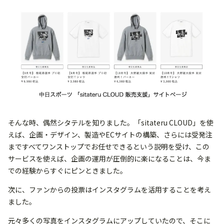
そんな時、偶然シタテルを知りました。「sitateru CLOUD」を使
えば、企画・デザイン、製造やECサイトの構築、さらには受発注
まですべてワンストップでお任せできるという説明を受け、この
サービスを使えば、企画の運用が圧倒的に楽になることは、今ま
での経験からすぐにピンときました。
次に、ファンからの投票はインスタグラムを活用することを考え
ました。
元々多くの写真をインスタグラムにアップしていたので、そこに