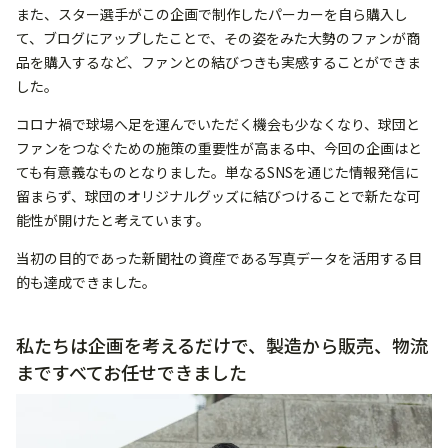
また、スター選手がこの企画で制作したパーカーを自ら購入し
て、ブログにアップしたことで、その姿をみた大勢のファンが商
品を購入するなど、ファンとの結びつきも実感することができま
した。
コロナ禍で球場へ足を運んでいただく機会も少なくなり、球団と
ファンをつなぐための施策の重要性が高まる中、今回の企画はと
ても有意義なものとなりました。単なるSNSを通じた情報発信に
留まらず、球団のオリジナルグッズに結びつけることで新たな可
能性が開けたと考えています。
当初の目的であった新聞社の資産である写真データを活用する目
的も達成できました。
私たちは企画を考えるだけで、製造から販売、物流
まですべてお任せできました