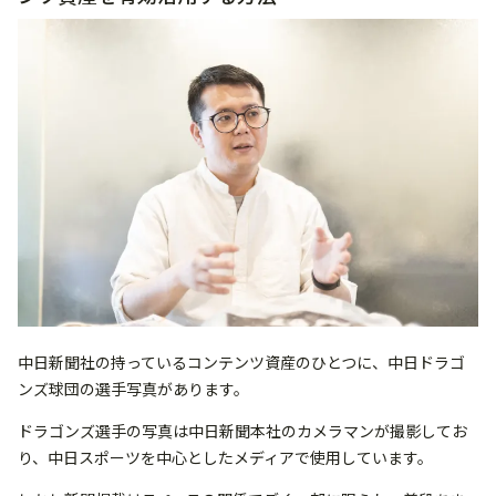
中日新聞社の持っているコンテンツ資産のひとつに、中日ドラゴ
ンズ球団の選手写真があります。
ドラゴンズ選手の写真は中日新聞本社のカメラマンが撮影してお
り、中日スポーツを中心としたメディアで使用しています。