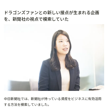
ドラゴンズファンとの新しい接点が生まれる企画
を、新聞社の視点で模索していた
中日新聞社では、新聞社が持っている資産をビジネスに有効活用
する方法を模索していました。