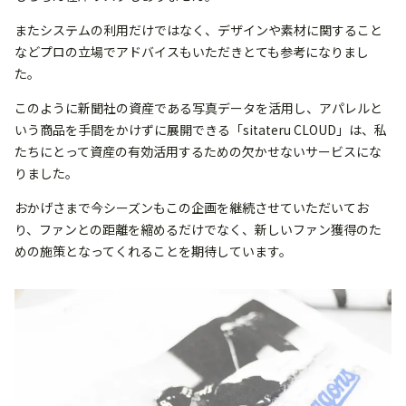
またシステムの利用だけではなく、デザインや素材に関すること
などプロの立場でアドバイスもいただきとても参考になりまし
た。
このように新聞社の資産である写真データを活用し、アパレルと
いう商品を手間をかけずに展開できる「sitateru CLOUD」は、私
たちにとって資産の有効活用するための欠かせないサービスにな
りました。
おかげさまで今シーズンもこの企画を継続させていただいてお
り、ファンとの距離を縮めるだけでなく、新しいファン獲得のた
めの施策となってくれることを期待しています。