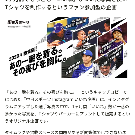
Tシャツを制作するというファン参加型の企画
「あの一瞬を着る。その喜びを胸に。」というキャッチコピーで
はじめた『中日スポーツ Instagram いいね企画』は、インスタグ
ラムにアップした選手写真の中で、1ヶ月間「いいね」数が一番の
多かった写真を、Tシャツやパーカーにプリントして販売するとい
うオリジナル企画です。
タイムラグや掲載スペースの問題がある新聞媒体ではできないネ