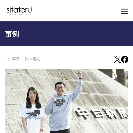
事例
事例一覧へ戻る