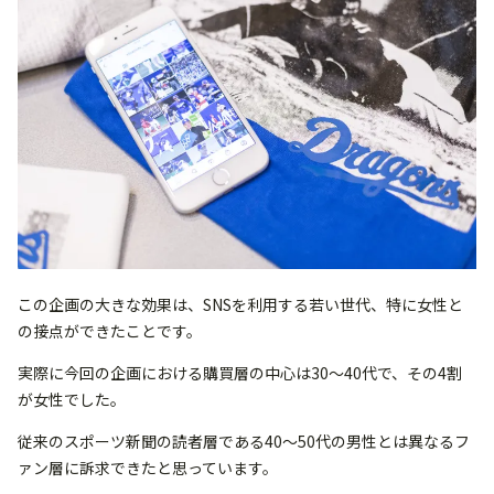
この企画の大きな効果は、SNSを利用する若い世代、特に女性と
の接点ができたことです。
実際に今回の企画における購買層の中心は30～40代で、その4割
が女性でした。
従来のスポーツ新聞の読者層である40～50代の男性とは異なるフ
ァン層に訴求できたと思っています。