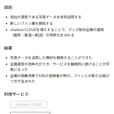
目的
自社の資産である写真データを有効活用する
新しいファン層を開拓する
sitateru CLOUDを導入することで、グッズ制作企画の運用
（販売・製造〜配送）の効率化をはかる
結果
写真データを活用した商材を開発することができた
企画運営の効率化ができ、サービスを継続的に続けることが可
能になった
企画の相乗効果でSNSの登録者が伸び、ファンとの新たな結び
つきが生まれた
利用サービス
sitateru CLOUD