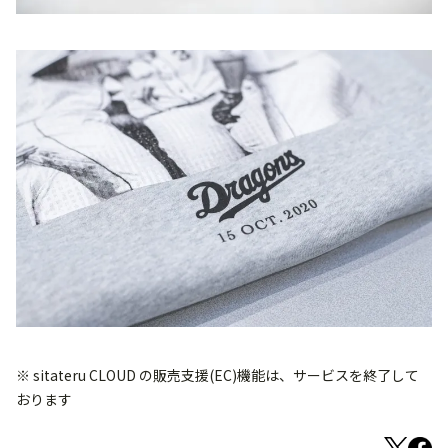
※ sitateru CLOUD の販売支援(EC)機能は、サービスを終了して
おります