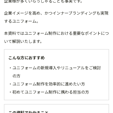
企業様が多くいらっしゃることも事実です。
企業イメージを高め、かつインナーブランディングも実現
するユニフォーム。
本資料ではユニフォーム制作における重要なポイントにつ
いて解説いたします。
こんな方におすすめ
ユニフォームの新規導入やリニューアルをご検討
の方
ユニフォーム制作を効率的に進めたい方
初めてユニフォーム制作に携わる担当の方
この資料でわかること