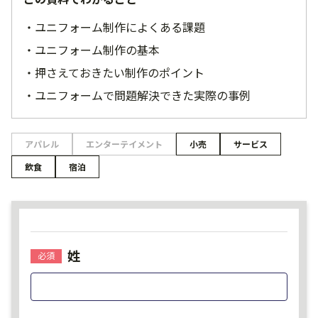
ユニフォーム制作によくある課題
ユニフォーム制作の基本
押さえておきたい制作のポイント
ユニフォームで問題解決できた実際の事例
アパレル
エンターテイメント
小売
サービス
飲食
宿泊