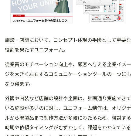
施設・店舗において、コンセプト体現の手段として重要な
役割を果たすユニフォーム。
従業員のモチベーション向上や、顧客へ与える企業イメー
ジを大きく左右するコミュニケーションツールの一つにも
なり得ます。
外観や内装など店舗の設計や企画は、計画通り実施できて
いる施設が多いのに対し、ユニフォーム制作は、オリジナ
ルから既製品まで制作方法が多岐にわたるため、検討する
時期や依頼タイミングがむずかしく、課題をかかえている