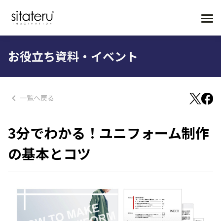
お役立ち資料・イベント
一覧へ戻る
3分でわかる！ユニフォーム制作
の基本とコツ