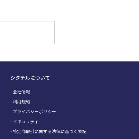
シタテルについて
会社情報
利用規約
プライバシーポリシー
セキュリティ
特定商取引に関する法律に基づく表記