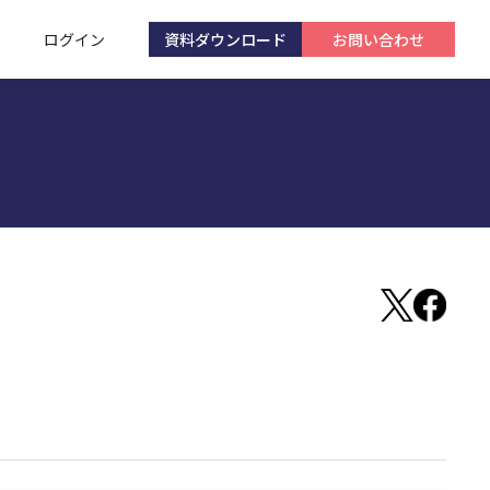
ログイン
資料ダウンロード
お問い合わせ