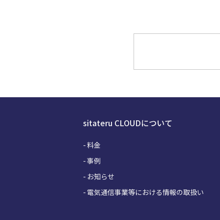
sitateru CLOUDについて
料金
事例
お知らせ
電気通信事業等における情報の取扱い