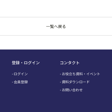
一覧へ戻る
登録・ログイン
コンタクト
ログイン
お役立ち資料・イベント
会員登録
資料ダウンロード
お問い合わせ