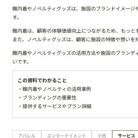
館内着やノベルティグッズは、施設のブランドイメージ
す。
館内着は、顧客の体験価値向上につながるため、もっと
また、ノベルティグッズは、顧客に施設の特徴や想いを
館内着やノベルティグッズの活用方法や施設のブランデ
いです。
この資料でわかること
・館内着やノベルティの活用事例
・ブランディングの重要性
・提供するサービスやプラン詳細
アパレル
エンターテイメント
小売
サービス