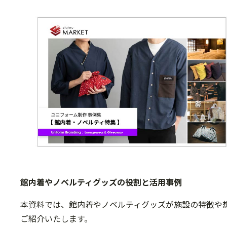
館内着やノベルティグッズの役割と活用事例
本資料では、館内着やノベルティグッズが施設の特徴や
ご紹介いたします。