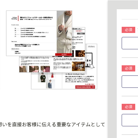
想いを直接お客様に伝える重要なアイテムとして